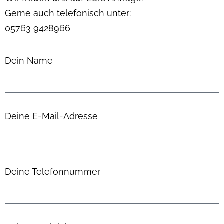
Gerne auch telefonisch unter:
05763 9428966
Dein Name
Deine E-Mail-Adresse
Deine Telefonnummer