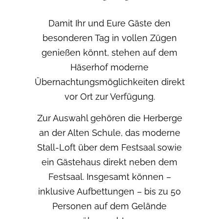
Damit Ihr und Eure Gäste den
besonderen Tag in vollen Zügen
genießen könnt, stehen auf dem
Häserhof moderne
Übernachtungsmöglichkeiten direkt
vor Ort zur Verfügung.
Zur Auswahl gehören die Herberge
an der Alten Schule, das moderne
Stall-Loft über dem Festsaal sowie
ein Gästehaus direkt neben dem
Festsaal. Insgesamt können –
inklusive Aufbettungen – bis zu 50
Personen auf dem Gelände