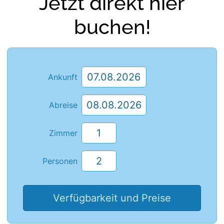
Jetzt direkt hier
buchen!
Ankunft
Abreise
Zimmer
Personen
Verfügbarkeit und Preise