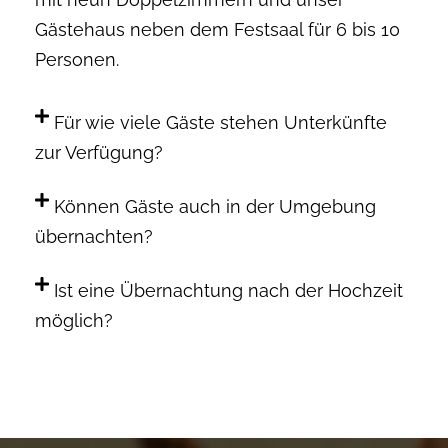
Gästehaus neben dem Festsaal für 6 bis 10
Personen.
Für wie viele Gäste stehen Unterkünfte
zur Verfügung?
Können Gäste auch in der Umgebung
übernachten?
Ist eine Übernachtung nach der Hochzeit
möglich?