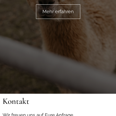
Mehr erfahren
Kontakt
Wir freuen uns auf Eure Anfrage.