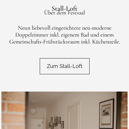
Stall-Loft
Über dem Festsaal
Neun liebevoll eingerichtete neu-moderne
Doppelzimmer inkl. eigenem Bad und einem
Gemeinschafts-Frühstücksraum inkl. Küchenzeile.
Zum Stall-Loft