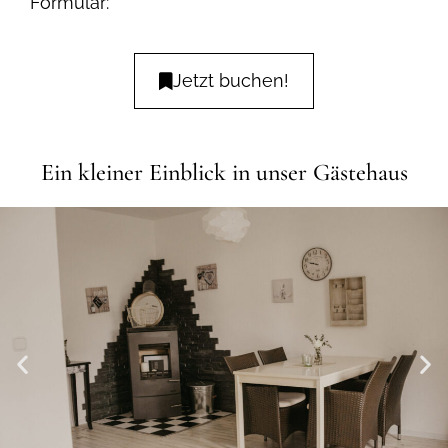
Formular:
Jetzt buchen!
Ein kleiner Einblick in unser Gästehaus