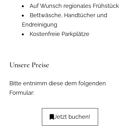
Auf Wunsch regionales Frühstück
Bettwäsche, Handtücher und
Endreinigung
Kostenfreie Parkplätze
Unsere Preise
Bitte entnimm diese dem folgenden
Formular:
Jetzt buchen!