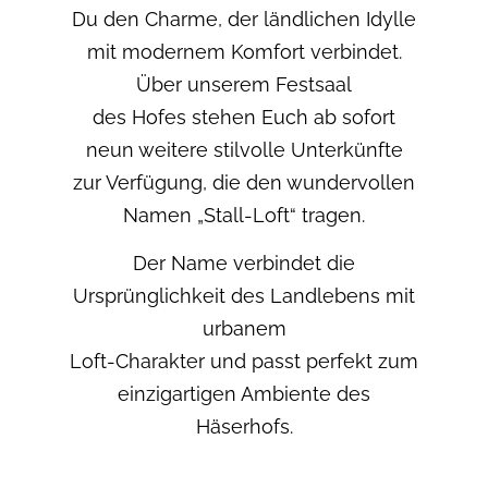
Du den Charme, der ländlichen Idylle
mit modernem Komfort verbindet.
Über unserem Festsaal
des Hofes stehen Euch ab sofort
neun weitere stilvolle Unterkünfte
zur Verfügung, die den wundervollen
Namen „Stall-Loft“ tragen.
Der Name verbindet die
Ursprünglichkeit des Landlebens mit
urbanem
Loft-Charakter und passt perfekt zum
einzigartigen Ambiente des
Häserhofs.