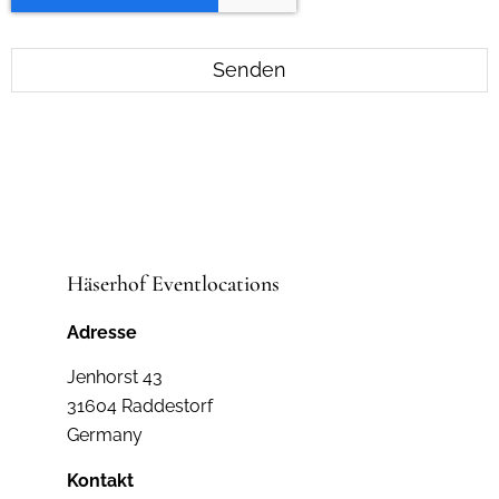
Senden
Häserhof Eventlocations
Adresse
Jenhorst 43
31604 Raddestorf
Germany
Kontakt