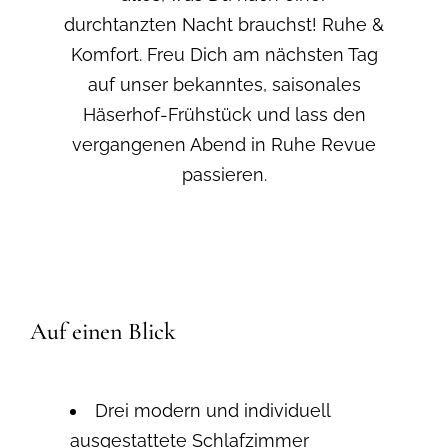
durchtanzten Nacht brauchst! Ruhe &
Komfort. Freu Dich am nächsten Tag
auf unser bekanntes, saisonales
Häserhof-Frühstück und lass den
vergangenen Abend in Ruhe Revue
passieren.
Auf einen Blick
Drei modern und individuell
ausgestattete Schlafzimmer