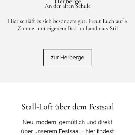
Herberge
An der alten Schule
Hier schläft es sich besonders gut: Freut Euch auf 6
Zimmer mit eigenem Bad im Landhaus-Stil
zur Herberge
Stall-Loft über dem Festsaal
Neu, modern, gemütlich und direkt
über unserem Festsaal – hier findest