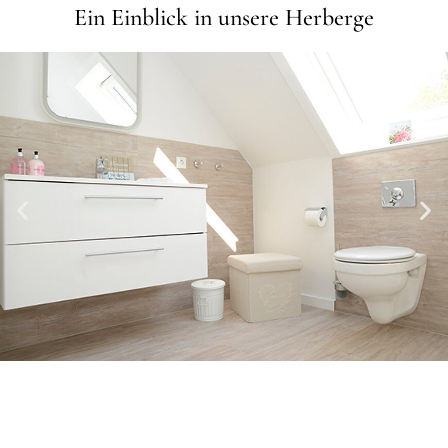
Ein Einblick in unsere Herberge