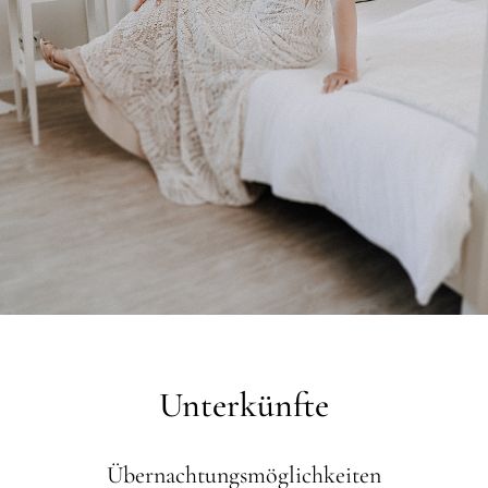
Unterkünfte
Übernachtungsmöglichkeiten