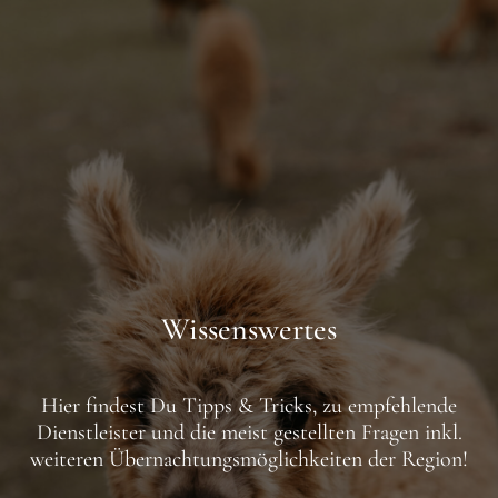
Wissenswertes
Hier findest Du Tipps & Tricks, zu empfehlende
Dienstleister und die meist gestellten Fragen inkl.
weiteren Übernachtungsmöglichkeiten der Region!