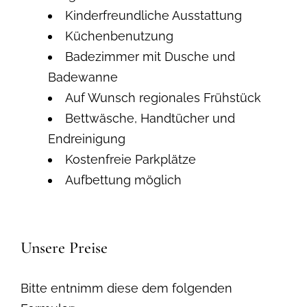
Kinderfreundliche Ausstattung
Küchenbenutzung
Badezimmer mit Dusche und
Badewanne
Auf Wunsch regionales Frühstück
Bettwäsche, Handtücher und
Endreinigung
Kostenfreie Parkplätze
Aufbettung möglich
Unsere Preise
Bitte entnimm diese dem folgenden