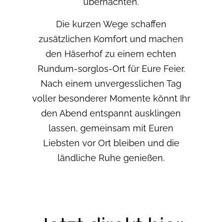
übernachten.
Die kurzen Wege schaffen
zusätzlichen Komfort und machen
den Häserhof zu einem echten
Rundum-sorglos-Ort für Eure Feier.
Nach einem unvergesslichen Tag
voller besonderer Momente könnt Ihr
den Abend entspannt ausklingen
lassen, gemeinsam mit Euren
Liebsten vor Ort bleiben und die
ländliche Ruhe genießen.