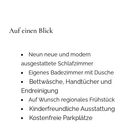
Auf einen Blick
Neun neue und modern
ausgestattete Schlafzimmer
Eigenes Badezimmer mit Dusche
Bettwäsche, Handtücher und
Endreinigung
Auf Wunsch regionales Frühstück
Kinderfreundliche Ausstattung
Kostenfreie Parkplätze