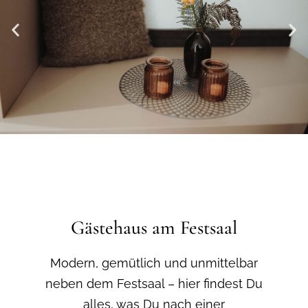
Gästehaus am Festsaal
Modern, gemütlich und unmittelbar
neben dem Festsaal – hier findest Du
alles, was Du nach einer