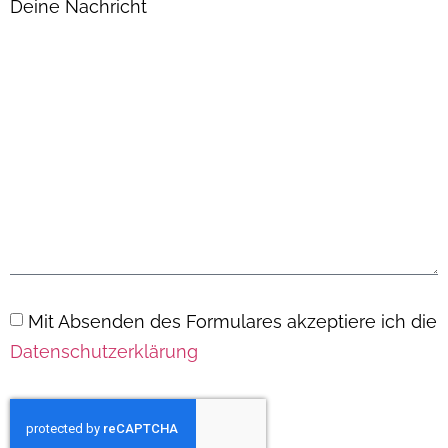
Deine Nachricht
Mit Absenden des Formulares akzeptiere ich die
Datenschutzerklärung