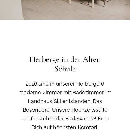
Herberge in der Alten
Schule
2016 sind in unserer Herberge 6
moderne Zimmer mit Badezimmer im
Landhaus Stil entstanden. Das
Besondere: Unsere Hochzeitssuite
mit freistehender Badewanne! Freu
Dich auf höchsten Komfort,