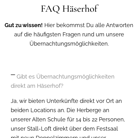
FAQ Häserhof
Gut zu wissen!
Hier bekommst Du alle Antworten
auf die häufigsten Fragen rund um unsere
Übernachtungsmöglichkeiten.
Gibt es Übernachtungsmöglichkeiten
direkt am Häserhof?
Ja, wir bieten Unterkünfte direkt vor Ort an
beiden Locations an. Die Herberge an
unserer Alten Schule für 14 bis 22 Personen,
unser Stall-Loft direkt über dem Festsaal
mit neun Doppelzimmern und unser