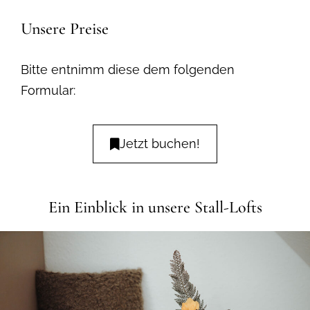
Unsere Preise
Bitte entnimm diese dem folgenden
Formular:
Jetzt buchen!
Ein Einblick in unsere Stall-Lofts