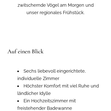
zwitschernde Vögel am Morgen und
unser regionales Frühstück.
Auf einen Blick
Sechs liebevoll eingerichtete,
individuelle Zimmer
Höchster Komfort mit viel Ruhe und
ländlicher Idylle
Ein Hochzeitszimmer mit
freistehender Badewanne