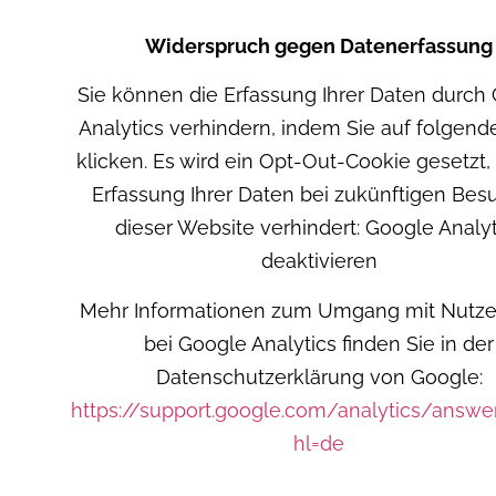
Widerspruch gegen Datenerfassung
Sie können die Erfassung Ihrer Daten durch
Analytics verhindern, indem Sie auf folgend
klicken. Es wird ein Opt-Out-Cookie gesetzt,
Erfassung Ihrer Daten bei zukünftigen Be
dieser Website verhindert: Google Analyt
deaktivieren
Mehr Informationen zum Umgang mit Nutze
bei Google Analytics finden Sie in der
Datenschutzerklärung von Google:
https://support.google.com/analytics/answ
hl=de