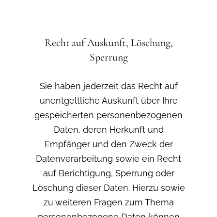
Recht auf Auskunft, Löschung,
Sperrung
Sie haben jederzeit das Recht auf
unentgeltliche Auskunft über Ihre
gespeicherten personenbezogenen
Daten, deren Herkunft und
Empfänger und den Zweck der
Datenverarbeitung sowie ein Recht
auf Berichtigung, Sperrung oder
Löschung dieser Daten. Hierzu sowie
zu weiteren Fragen zum Thema
personenbezogene Daten können