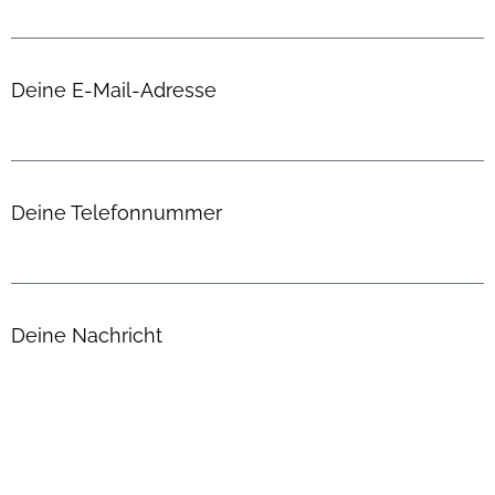
Deine E-Mail-Adresse
Deine Telefonnummer
Deine Nachricht