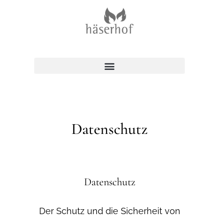
Datenschutz
Datenschutz
Der Schutz und die Sicherheit von