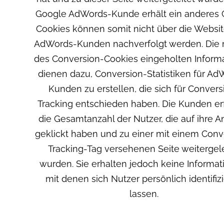
Google AdWords-Kunde erhält ein anderes 
Cookies können somit nicht über die Websi
AdWords-Kunden nachverfolgt werden. Die m
des Conversion-Cookies eingeholten Inform
dienen dazu, Conversion-Statistiken für Ad
Kunden zu erstellen, die sich für Convers
Tracking entschieden haben. Die Kunden er
die Gesamtanzahl der Nutzer, die auf ihre A
geklickt haben und zu einer mit einem Conv
Tracking-Tag versehenen Seite weitergele
wurden. Sie erhalten jedoch keine Informat
mit denen sich Nutzer persönlich identifiz
lassen.