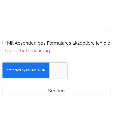
Mit Absenden des Formulares akzeptiere ich die
Datenschutzerklärung
Senden