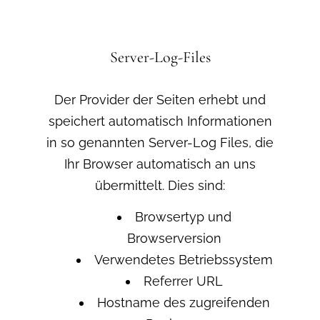
Server-Log-Files
Der Provider der Seiten erhebt und
speichert automatisch Informationen
in so genannten Server-Log Files, die
Ihr Browser automatisch an uns
übermittelt. Dies sind:
Browsertyp und
Browserversion
Verwendetes Betriebssystem
Referrer URL
Hostname des zugreifenden