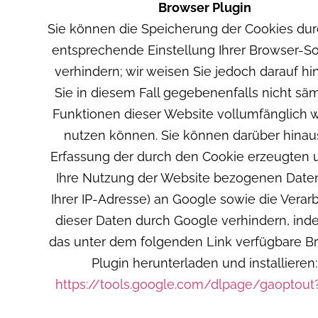
Browser Plugin
Sie können die Speicherung der Cookies dur
entsprechende Einstellung Ihrer Browser-S
verhindern; wir weisen Sie jedoch darauf hi
Sie in diesem Fall gegebenenfalls nicht säm
Funktionen dieser Website vollumfänglich 
nutzen können. Sie können darüber hinau
Erfassung der durch den Cookie erzeugten 
Ihre Nutzung der Website bezogenen Daten 
Ihrer IP-Adresse) an Google sowie die Verar
dieser Daten durch Google verhindern, ind
das unter dem folgenden Link verfügbare B
Plugin herunterladen und installieren:
https://tools.google.com/dlpage/gaoptout