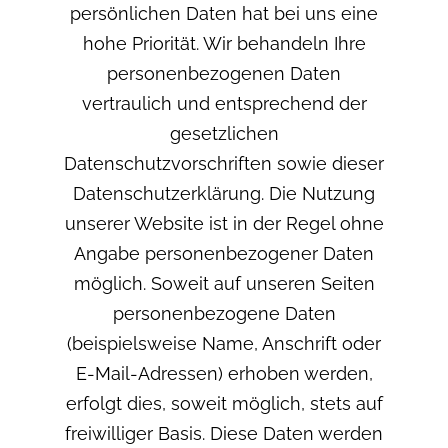
persönlichen Daten hat bei uns eine
hohe Priorität. Wir behandeln Ihre
personenbezogenen Daten
vertraulich und entsprechend der
gesetzlichen
Datenschutzvorschriften sowie dieser
Datenschutzerklärung. Die Nutzung
unserer Website ist in der Regel ohne
Angabe personenbezogener Daten
möglich. Soweit auf unseren Seiten
personenbezogene Daten
(beispielsweise Name, Anschrift oder
E-Mail-Adressen) erhoben werden,
erfolgt dies, soweit möglich, stets auf
freiwilliger Basis. Diese Daten werden