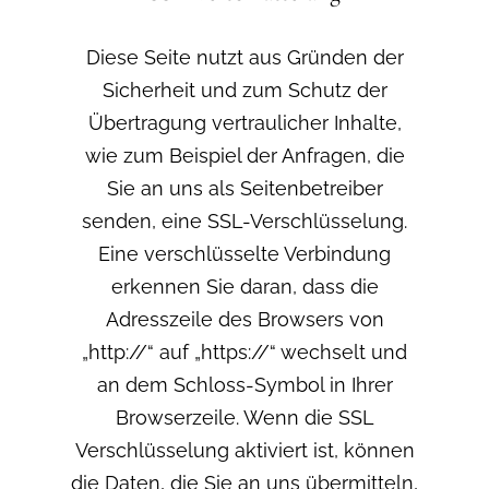
Diese Seite nutzt aus Gründen der
Sicherheit und zum Schutz der
Übertragung vertraulicher Inhalte,
wie zum Beispiel der Anfragen, die
Sie an uns als Seitenbetreiber
senden, eine SSL-Verschlüsselung.
Eine verschlüsselte Verbindung
erkennen Sie daran, dass die
Adresszeile des Browsers von
„http://“ auf „https://“ wechselt und
an dem Schloss-Symbol in Ihrer
Browserzeile. Wenn die SSL
Verschlüsselung aktiviert ist, können
die Daten, die Sie an uns übermitteln,