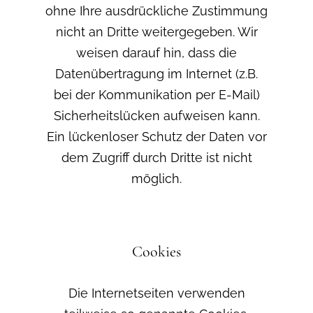
ohne Ihre ausdrückliche Zustimmung
nicht an Dritte weitergegeben. Wir
weisen darauf hin, dass die
Datenübertragung im Internet (z.B.
bei der Kommunikation per E-Mail)
Sicherheitslücken aufweisen kann.
Ein lückenloser Schutz der Daten vor
dem Zugriff durch Dritte ist nicht
möglich.
Cookies
Die Internetseiten verwenden