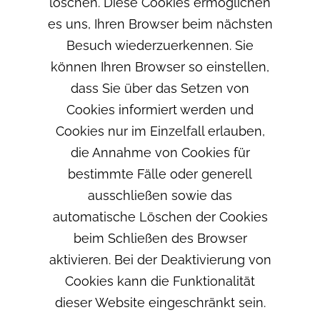
löschen. Diese Cookies ermöglichen
es uns, Ihren Browser beim nächsten
Besuch wiederzuerkennen. Sie
können Ihren Browser so einstellen,
dass Sie über das Setzen von
Cookies informiert werden und
Cookies nur im Einzelfall erlauben,
die Annahme von Cookies für
bestimmte Fälle oder generell
ausschließen sowie das
automatische Löschen der Cookies
beim Schließen des Browser
aktivieren. Bei der Deaktivierung von
Cookies kann die Funktionalität
dieser Website eingeschränkt sein.