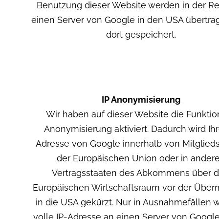
Benutzung dieser Website werden in der Re
einen Server von Google in den USA übertra
dort gespeichert.
IP Anonymisierung
Wir haben auf dieser Website die Funktion
Anonymisierung aktiviert. Dadurch wird Ihr
Adresse von Google innerhalb von Mitglied
der Europäischen Union oder in ander
Vertragsstaaten des Abkommens über 
Europäischen Wirtschaftsraum vor der Überm
in die USA gekürzt. Nur in Ausnahmefällen w
volle IP-Adresse an einen Server von Google