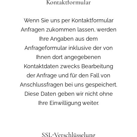
Kontaktformular
Wenn Sie uns per Kontaktformular
Anfragen zukommen lassen, werden
Ihre Angaben aus dem
Anfrageformular inklusive der von
Ihnen dort angegebenen
Kontaktdaten zwecks Bearbeitung
der Anfrage und für den Fall von
Anschlussfragen bei uns gespeichert.
Diese Daten geben wir nicht ohne
Ihre Einwilligung weiter.
SSL-Verschlüsselung