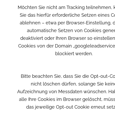
Möchten Sie nicht am Tracking teilnehmen,
Sie das hierfür erforderliche Setzen eines 
ablehnen – etwa per Browser-Einstellung, d
automatische Setzen von Cookies gener
deaktiviert oder Ihren Browser so einstellen
Cookies von der Domain „googleleadservic
blockiert werden.
Bitte beachten Sie, dass Sie die Opt-out-C
nicht löschen dürfen, solange Sie kein
Aufzeichnung von Messdaten wünschen. Ha
alle Ihre Cookies im Browser gelöscht, müs
das jeweilige Opt-out Cookie erneut set