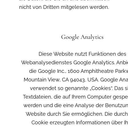
nicht von Dritten mitgelesen werden.
Google Analytics
Diese Website nutzt Funktionen des
Webanalysedienstes Google Analytics. Anbie
die Google Inc., 1600 Amphitheatre Park
Mountain View, CA 94043, USA. Google Ana
verwendet so genannte „Cookies“. Das s
Textdateien, die auf Ihrem Computer gespe
werden und die eine Analyse der Benutzu
Website durch Sie ermöglichen. Die durc
Cookie erzeugten Informationen über I