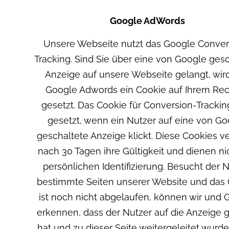
Google AdWords
Unsere Webseite nutzt das Google Conver
Tracking. Sind Sie über eine von Google ges
Anzeige auf unsere Webseite gelangt, wir
Google Adwords ein Cookie auf Ihrem Re
gesetzt. Das Cookie für Conversion-Trackin
gesetzt, wenn ein Nutzer auf eine von Go
geschaltete Anzeige klickt. Diese Cookies ve
nach 30 Tagen ihre Gültigkeit und dienen ni
persönlichen Identifizierung. Besucht der 
bestimmte Seiten unserer Website und das
ist noch nicht abgelaufen, können wir und 
erkennen, dass der Nutzer auf die Anzeige g
hat und zu dieser Seite weitergeleitet wurde