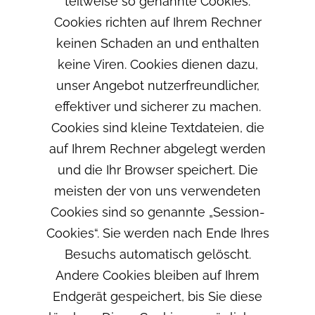
teilweise so genannte Cookies.
Cookies richten auf Ihrem Rechner
keinen Schaden an und enthalten
keine Viren. Cookies dienen dazu,
unser Angebot nutzerfreundlicher,
effektiver und sicherer zu machen.
Cookies sind kleine Textdateien, die
auf Ihrem Rechner abgelegt werden
und die Ihr Browser speichert. Die
meisten der von uns verwendeten
Cookies sind so genannte „Session-
Cookies“. Sie werden nach Ende Ihres
Besuchs automatisch gelöscht.
Andere Cookies bleiben auf Ihrem
Endgerät gespeichert, bis Sie diese