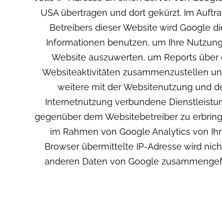
USA übertragen und dort gekürzt. Im Auftr
Betreibers dieser Website wird Google d
Informationen benutzen, um Ihre Nutzung
Website auszuwerten, um Reports über 
Websiteaktivitäten zusammenzustellen u
weitere mit der Websitenutzung und d
Internetnutzung verbundene Dienstleist
gegenüber dem Websitebetreiber zu erbring
im Rahmen von Google Analytics von Ih
Browser übermittelte IP-Adresse wird nich
anderen Daten von Google zusammengefü