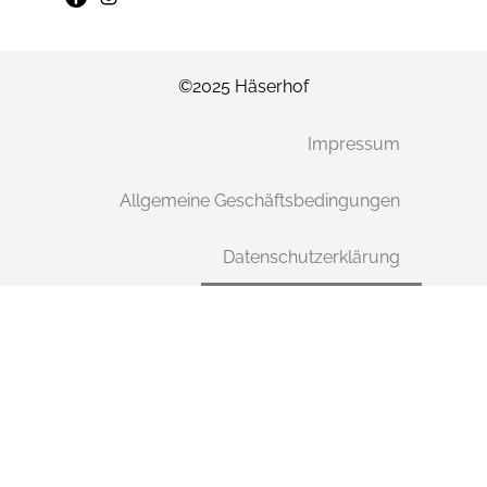
©2025 Häserhof
Impressum
Allgemeine Geschäftsbedingungen
Datenschutzerklärung