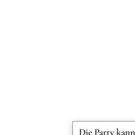
Die Party kan