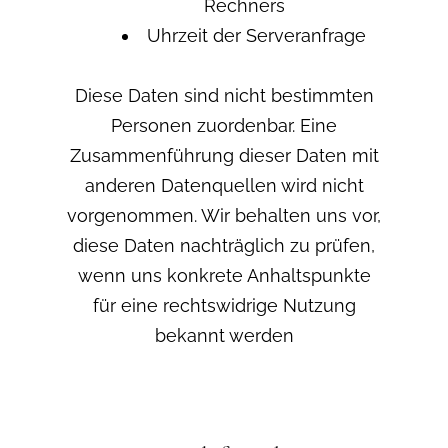
Rechners
Uhrzeit der Serveranfrage
Diese Daten sind nicht bestimmten
Personen zuordenbar. Eine
Zusammenführung dieser Daten mit
anderen Datenquellen wird nicht
vorgenommen. Wir behalten uns vor,
diese Daten nachträglich zu prüfen,
wenn uns konkrete Anhaltspunkte
für eine rechtswidrige Nutzung
bekannt werden