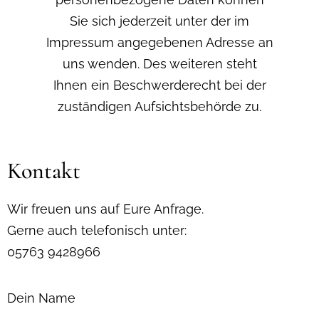
Sie sich jederzeit unter der im
Impressum angegebenen Adresse an
uns wenden. Des weiteren steht
Ihnen ein Beschwerderecht bei der
zuständigen Aufsichtsbehörde zu.
Kontakt
Wir freuen uns auf Eure Anfrage.
Gerne auch telefonisch unter:
05763 9428966
Dein Name