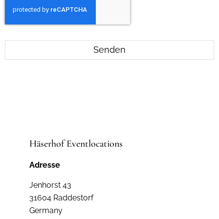
Senden
Häserhof Eventlocations
Adresse
Jenhorst 43
31604 Raddestorf
Germany