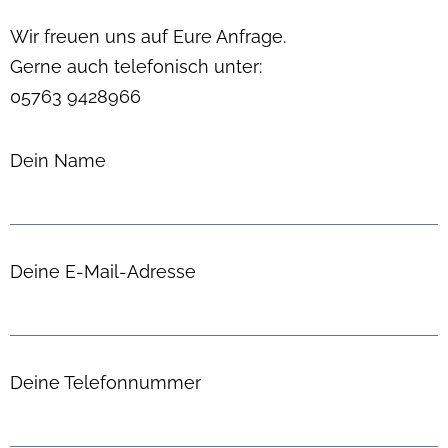
Wir freuen uns auf Eure Anfrage.
Gerne auch telefonisch unter:
05763 9428966
Dein Name
Deine E-Mail-Adresse
Deine Telefonnummer