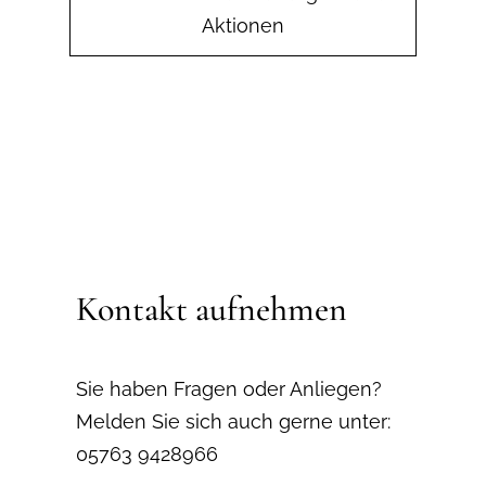
Aktionen
Kontakt aufnehmen
Sie haben Fragen oder Anliegen?
Melden Sie sich auch gerne unter:
05763 9428966