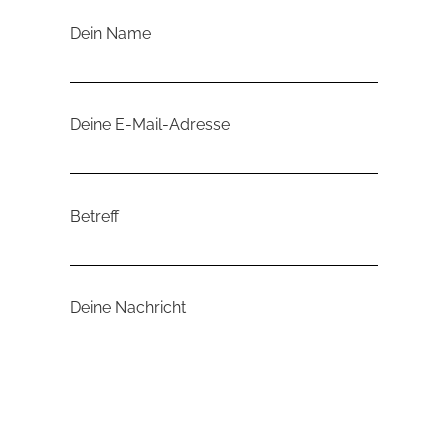
Dein Name
Deine E-Mail-Adresse
Betreff
Deine Nachricht