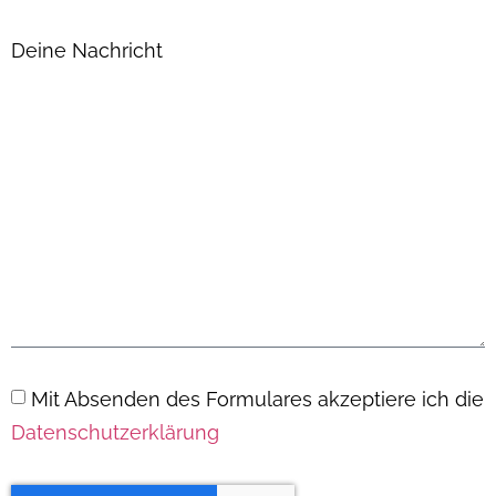
Deine Nachricht
Mit Absenden des Formulares akzeptiere ich die
Datenschutzerklärung