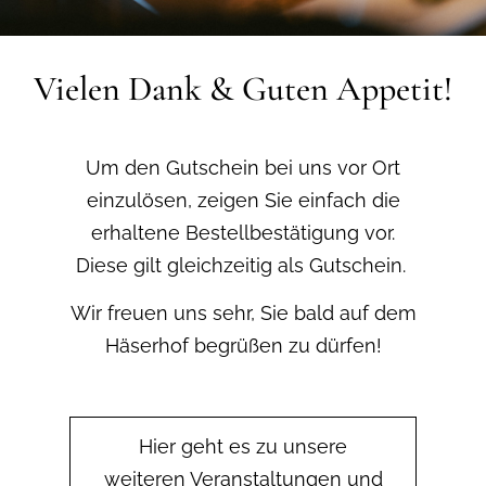
Vielen Dank & Guten Appetit!
Um den Gutschein bei uns vor Ort
einzulösen, zeigen Sie einfach die
erhaltene Bestellbestätigung vor.
Diese gilt gleichzeitig als Gutschein.
Wir freuen uns sehr, Sie bald auf dem
Häserhof begrüßen zu dürfen!
Hier geht es zu unsere
weiteren Veranstaltungen und